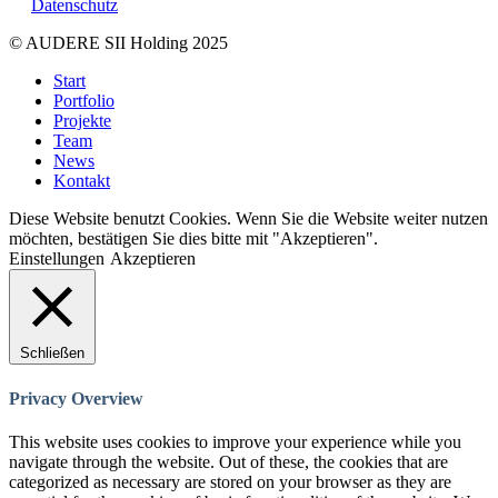
Datenschutz
© AUDERE SII Holding 2025
Close
Start
Menu
Portfolio
Projekte
Team
News
Kontakt
Diese Website benutzt Cookies. Wenn Sie die Website weiter nutzen
möchten, bestätigen Sie dies bitte mit "Akzeptieren".
Einstellungen
Akzeptieren
Schließen
Privacy Overview
This website uses cookies to improve your experience while you
navigate through the website. Out of these, the cookies that are
categorized as necessary are stored on your browser as they are