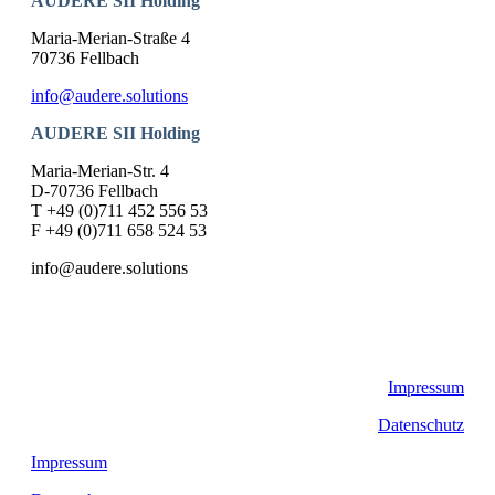
AUDERE SII Holding
Maria-Merian-Straße 4
70736 Fellbach
info@audere.solutions
AUDERE SII Holding
Maria-Merian-Str. 4
D-70736 Fellbach
T +49 (0)711 452 556 53
F +49 (0)711 658 524 53
info@audere.solutions
Impressum
Datenschutz
Impressum