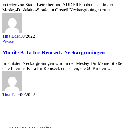
Vetreter von Stadt, Betreiber und AUDERE haben sich in der
Meslay-Du-Maine-Straße im Ortsteil Neckargröningen zum…
Tina Eder
10/2022
Presse
Mobile KiTa für Remseck-Neckargröningen
Im Ortsteil Neckargröningen wird in der Meslay-Du-Maine-Straße
eine Interims-KiTa für Remseck entstehen, die 60 Kindern…
Tina Eder
09/2022