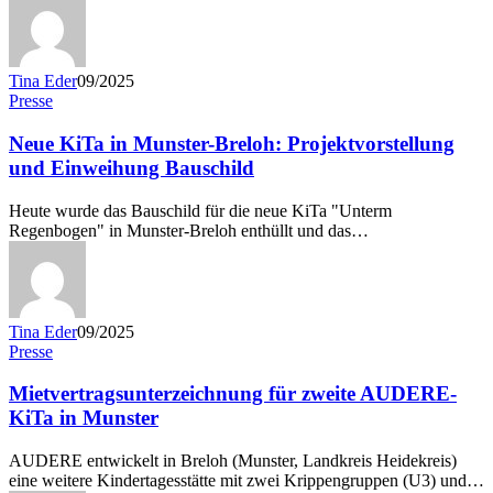
Tina Eder
09/2025
Presse
Neue KiTa in Munster-Breloh: Projektvorstellung
und Einweihung Bauschild
Heute wurde das Bauschild für die neue KiTa "Unterm
Regenbogen" in Munster-Breloh enthüllt und das…
Tina Eder
09/2025
Presse
Mietvertragsunterzeichnung für zweite AUDERE-
KiTa in Munster
AUDERE entwickelt in Breloh (Munster, Landkreis Heidekreis)
eine weitere Kindertagesstätte mit zwei Krippengruppen (U3) und…