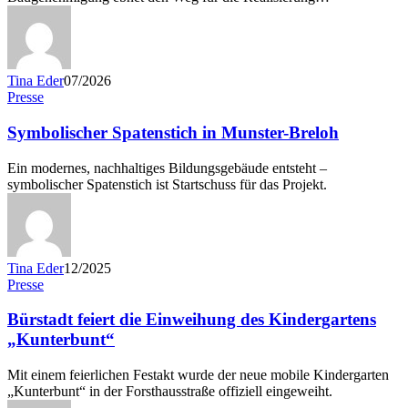
Tina Eder
07/2026
Presse
Symbolischer Spatenstich in Munster-Breloh
Ein modernes, nachhaltiges Bildungsgebäude entsteht –
symbolischer Spatenstich ist Startschuss für das Projekt.
Tina Eder
12/2025
Presse
Bürstadt feiert die Einweihung des Kindergartens
„Kunterbunt“
Mit einem feierlichen Festakt wurde der neue mobile Kindergarten
„Kunterbunt“ in der Forsthausstraße offiziell eingeweiht.