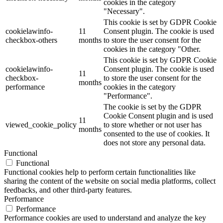
cookies in the category
"Necessary".
This cookie is set by GDPR Cookie
cookielawinfo-
11
Consent plugin. The cookie is used
checkbox-others
months
to store the user consent for the
cookies in the category "Other.
This cookie is set by GDPR Cookie
cookielawinfo-
Consent plugin. The cookie is used
11
checkbox-
to store the user consent for the
months
performance
cookies in the category
"Performance".
The cookie is set by the GDPR
Cookie Consent plugin and is used
11
viewed_cookie_policy
to store whether or not user has
months
consented to the use of cookies. It
does not store any personal data.
Functional
Functional
Functional cookies help to perform certain functionalities like
sharing the content of the website on social media platforms, collect
feedbacks, and other third-party features.
Performance
Performance
Performance cookies are used to understand and analyze the key